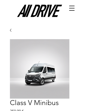
Class V Minibus
Price